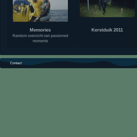
Memories
Kerstduik 2011
Random overzicht van passioned
moments
Contact