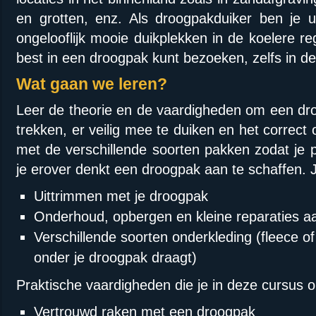
en grotten, enz. Als droogpakduiker ben je 
ongelooflijk mooie duikplekken in de koelere re
best in een droogpak kunt bezoeken, zelfs in
Wat gaan we leren?
Leer de theorie en de vaardigheden om een droo
trekken, er veilig mee te duiken en het correct
met de verschillende soorten pakken zodat je pr
je erover denkt een droogpak aan te schaffen. J
Uittrimmen met je droogpak
Onderhoud, opbergen en kleine reparaties a
Verschillende soorten onderkleding (fleece of
onder je droogpak draagt)
Praktische vaardigheden die je in deze cursus on
Vertrouwd raken met een droogpak